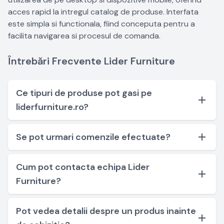
acces rapid la intregul catalog de produse. Interfata
este simpla si functionala, fiind conceputa pentru a
facilita navigarea si procesul de comanda.
Întrebări Frecvente Lider Furniture
Ce tipuri de produse pot gasi pe
liderfurniture.ro?
Se pot urmari comenzile efectuate?
Cum pot contacta echipa Lider
Furniture?
Pot vedea detalii despre un produs inainte