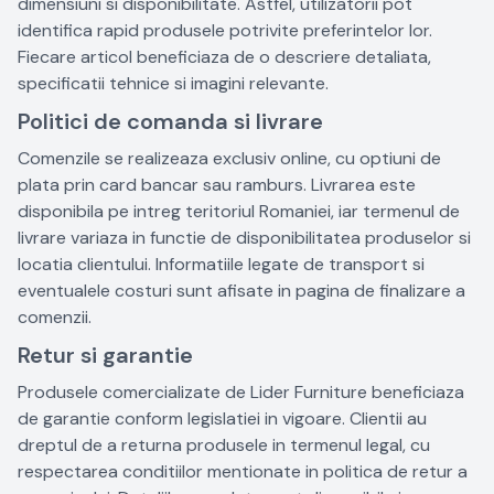
dimensiuni si disponibilitate. Astfel, utilizatorii pot
identifica rapid produsele potrivite preferintelor lor.
Fiecare articol beneficiaza de o descriere detaliata,
specificatii tehnice si imagini relevante.
Politici de comanda si livrare
Comenzile se realizeaza exclusiv online, cu optiuni de
plata prin card bancar sau ramburs. Livrarea este
disponibila pe intreg teritoriul Romaniei, iar termenul de
livrare variaza in functie de disponibilitatea produselor si
locatia clientului. Informatiile legate de transport si
eventualele costuri sunt afisate in pagina de finalizare a
comenzii.
Retur si garantie
Produsele comercializate de Lider Furniture beneficiaza
de garantie conform legislatiei in vigoare. Clientii au
dreptul de a returna produsele in termenul legal, cu
respectarea conditiilor mentionate in politica de retur a