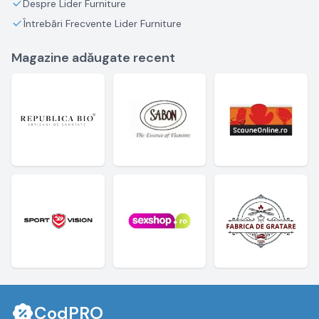
Despre Lider Furniture
Întrebări Frecvente Lider Furniture
Magazine adăugate recent
CodPRO