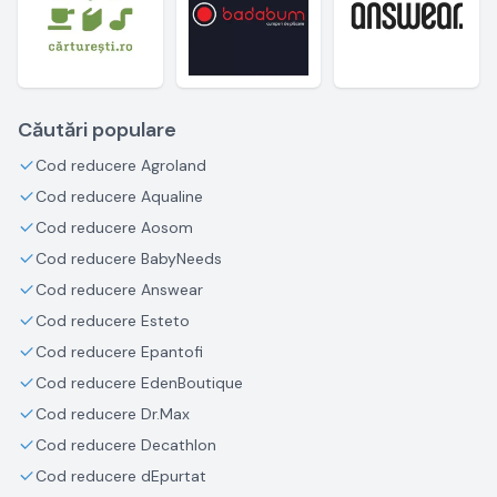
Căutări populare
Cod reducere Agroland
Cod reducere Aqualine
Cod reducere Aosom
Cod reducere BabyNeeds
Cod reducere Answear
Cod reducere Esteto
Cod reducere Epantofi
Cod reducere EdenBoutique
Cod reducere Dr.Max
Cod reducere Decathlon
Cod reducere dEpurtat