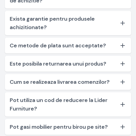
de achizitie?
Exista garantie pentru produsele
achizitionate?
Ce metode de plata sunt acceptate?
Este posibila returnarea unui produs?
Cum se realizeaza livrarea comenzilor?
Pot utiliza un cod de reducere la Lider
Furniture?
Pot gasi mobilier pentru birou pe site?