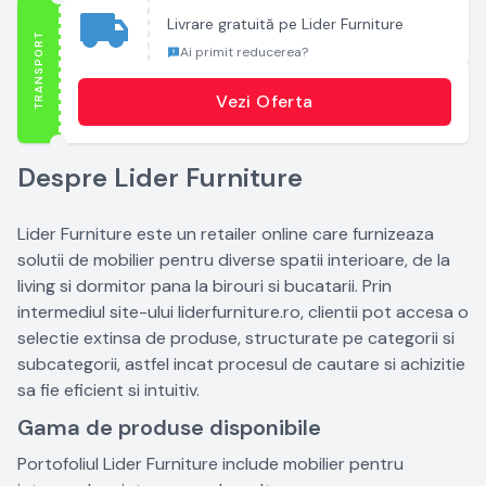
Livrare gratuită pe Lider Furniture
TRANSPORT
Ai primit reducerea?
Vezi Oferta
Despre Lider Furniture
Lider Furniture este un retailer online care furnizeaza
solutii de mobilier pentru diverse spatii interioare, de la
living si dormitor pana la birouri si bucatarii. Prin
intermediul site-ului liderfurniture.ro, clientii pot accesa o
selectie extinsa de produse, structurate pe categorii si
subcategorii, astfel incat procesul de cautare si achizitie
sa fie eficient si intuitiv.
Gama de produse disponibile
Portofoliul Lider Furniture include mobilier pentru