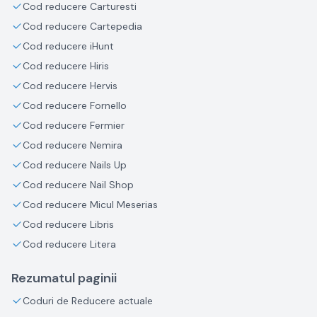
Cod reducere Carturesti
Cod reducere Cartepedia
Cod reducere iHunt
Cod reducere Hiris
Cod reducere Hervis
Cod reducere Fornello
Cod reducere Fermier
Cod reducere Nemira
Cod reducere Nails Up
Cod reducere Nail Shop
Cod reducere Micul Meserias
Cod reducere Libris
Cod reducere Litera
Rezumatul paginii
Coduri de Reducere actuale